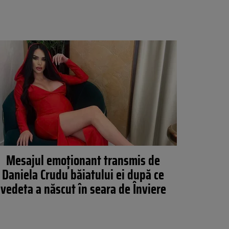
Mesajul emoționant transmis de
Daniela Crudu băiatului ei după ce
vedeta a născut în seara de Înviere