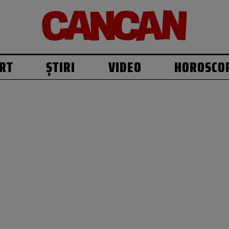
RT
ȘTIRI
VIDEO
HOROSCO