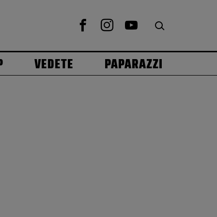
P
VEDETE
PAPARAZZI