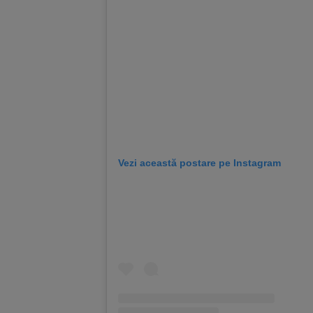
Vezi această postare pe Instagram