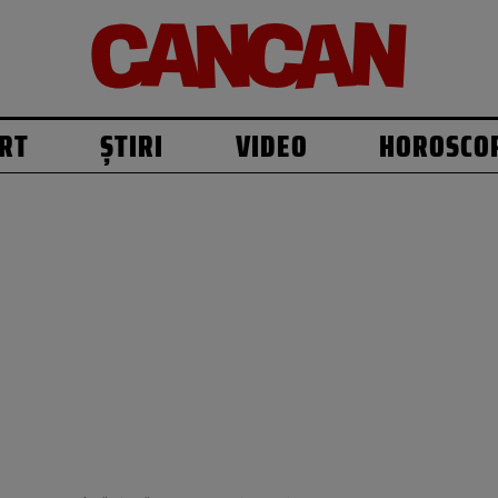
RT
ȘTIRI
VIDEO
HOROSCO