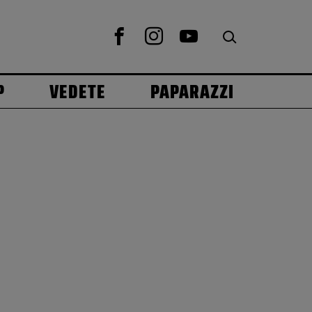
P
VEDETE
PAPARAZZI