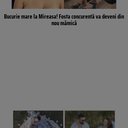
Bucurie mare la Mireasa! Fosta concurentă va deveni din
nou mămică