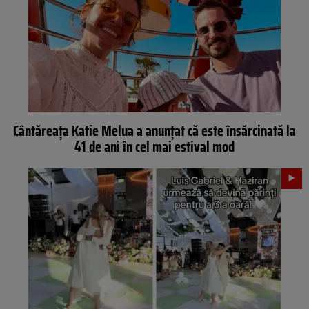
Cântăreața Katie Melua a anunțat că este însărcinată la
41 de ani în cel mai estival mod