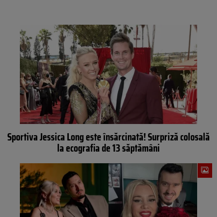
Sportiva Jessica Long este însărcinată! Surpriză colosală
la ecografia de 13 săptămâni