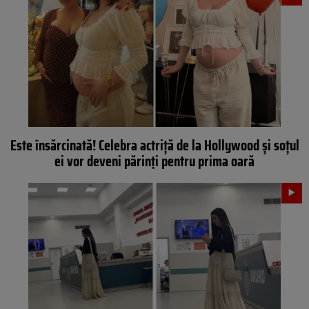
Este însărcinată! Celebra actriță de la Hollywood și soțul
ei vor deveni părinți pentru prima oară