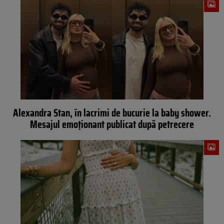
Alexandra Stan, în lacrimi de bucurie la baby shower.
Mesajul emoționant publicat după petrecere