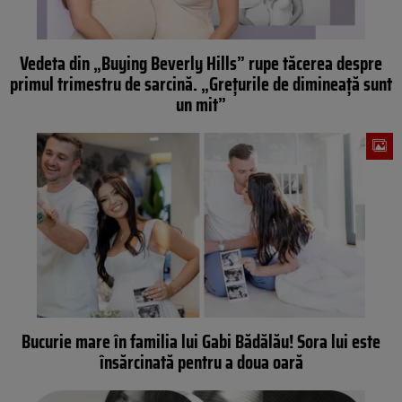
Vedeta din „Buying Beverly Hills” rupe tăcerea despre
primul trimestru de sarcină. „Grețurile de dimineață sunt
un mit”
Bucurie mare în familia lui Gabi Bădălău! Sora lui este
însărcinată pentru a doua oară