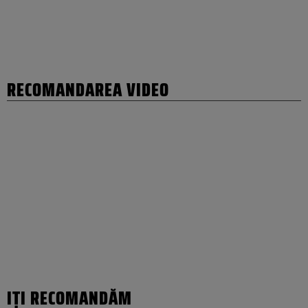
RECOMANDAREA VIDEO
IȚI RECOMANDĂM