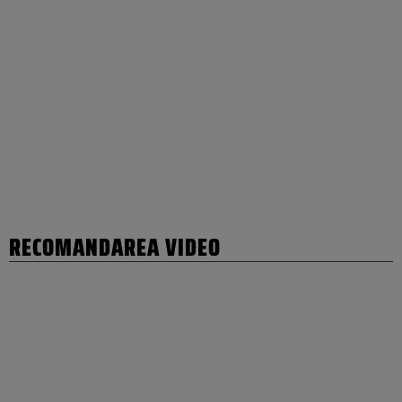
RECOMANDAREA VIDEO