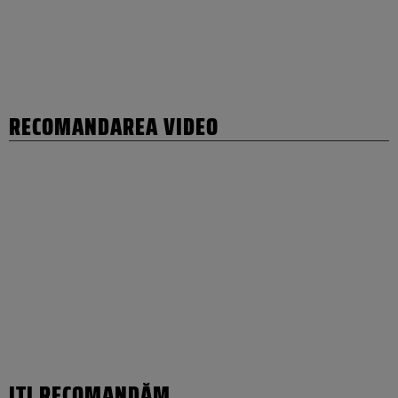
RECOMANDAREA VIDEO
IȚI RECOMANDĂM