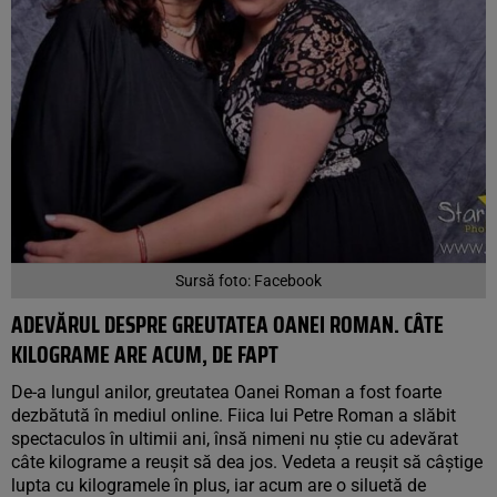
Sursă foto: Facebook
ADEVĂRUL DESPRE GREUTATEA OANEI ROMAN. CÂTE
KILOGRAME ARE ACUM, DE FAPT
De-a lungul anilor, greutatea Oanei Roman a fost foarte
dezbătută în mediul online. Fiica lui Petre Roman a slăbit
spectaculos în ultimii ani, însă nimeni nu știe cu adevărat
câte kilograme a reușit să dea jos. Vedeta a reușit să câștige
lupta cu kilogramele în plus, iar acum are o siluetă de