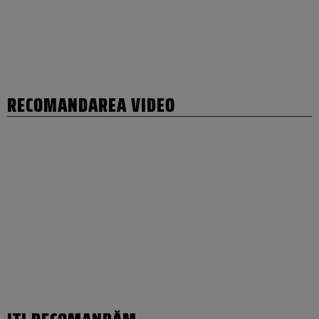
RECOMANDAREA VIDEO