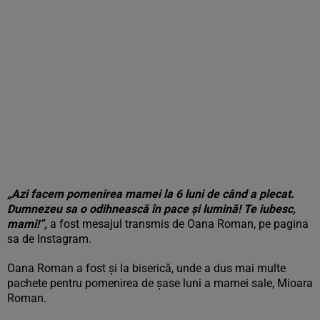
„Azi facem pomenirea mamei la 6 luni de când a plecat.
Dumnezeu sa o odihnească în pace și lumină! Te iubesc,
mami!”,
a fost mesajul transmis de Oana Roman, pe pagina
sa de Instagram.
Oana Roman a fost și la biserică, unde a dus mai multe
pachete pentru pomenirea de șase luni a mamei sale, Mioara
Roman.