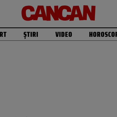
RT
ȘTIRI
VIDEO
HOROSCO