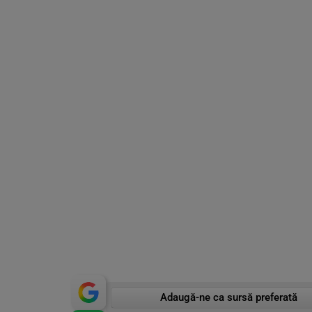
Adaugă-ne ca sursă preferată