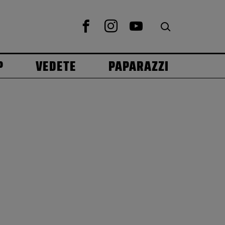
P
VEDETE
PAPARAZZI