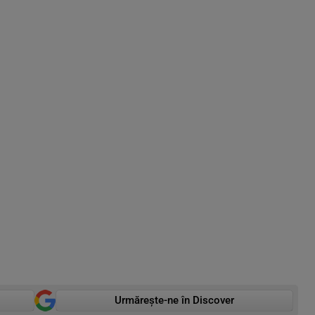
Urmărește-ne în Discover