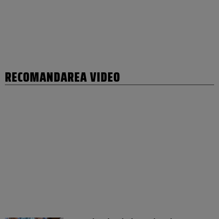
RECOMANDAREA VIDEO