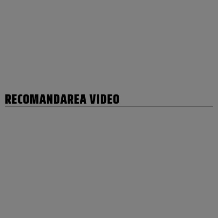
RECOMANDAREA VIDEO