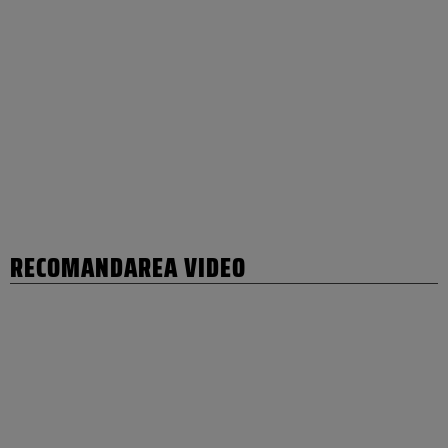
RECOMANDAREA VIDEO