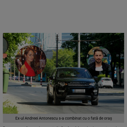
Ex-ul Andreei Antonescu s-a combinat cu o fată de oraș