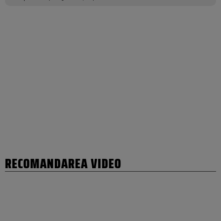
RECOMANDAREA VIDEO