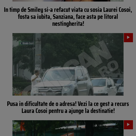
In timp de Smiley si-a refacut viata cu sosia Laurei Cosoi,
fosta sa iubita, Sanziana, face asta pe litoral
nestingherita!
Pusa in dificultate de o adresa! Vezi la ce gest a recurs
Laura Cosoi pentru a ajunge la destinatie!