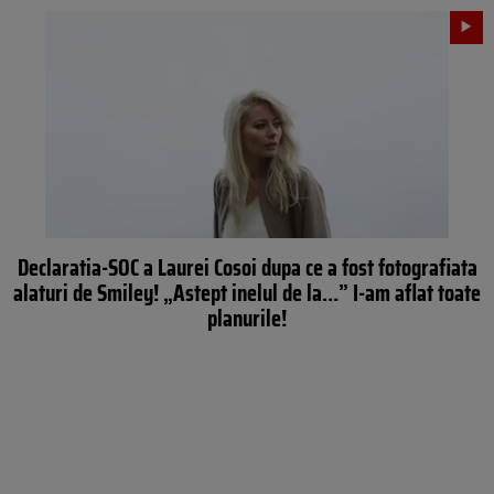
Declaratia-SOC a Laurei Cosoi dupa ce a fost fotografiata
alaturi de Smiley! „Astept inelul de la…” I-am aflat toate
planurile!