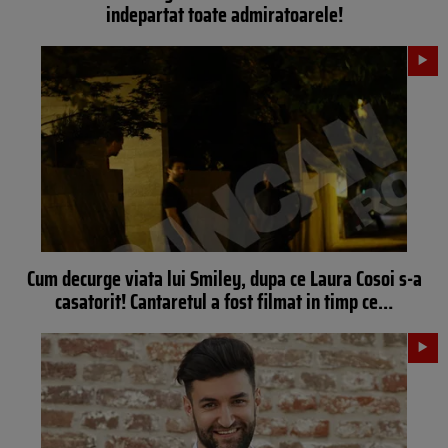
indepartat toate admiratoarele!
Cum decurge viata lui Smiley, dupa ce Laura Cosoi s-a
casatorit! Cantaretul a fost filmat in timp ce…