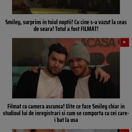
Smiley, surprins in toiul noptii! Cu cine s-a vazut la ceas
de seara! Totul a fost FILMAT!
Filmat cu camera ascunsa! Uite ce face Smiley chiar in
studioul lui de inregistrari si cum se comporta cu cei care-
i bat la usa