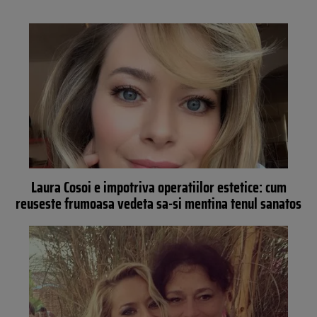
Laura Cosoi e impotriva operatiilor estetice: cum
reuseste frumoasa vedeta sa-si mentina tenul sanatos