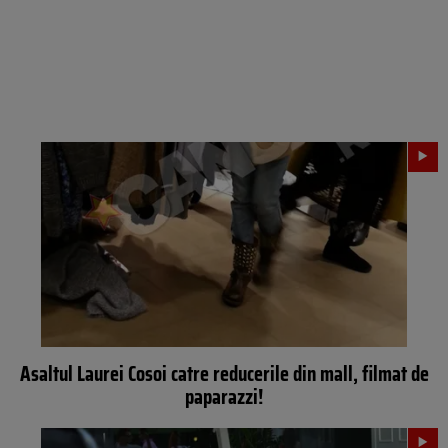
Asaltul Laurei Cosoi catre reducerile din mall, filmat de
paparazzi!