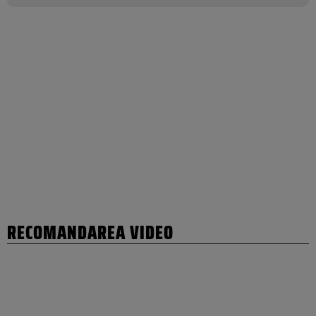
RECOMANDAREA VIDEO