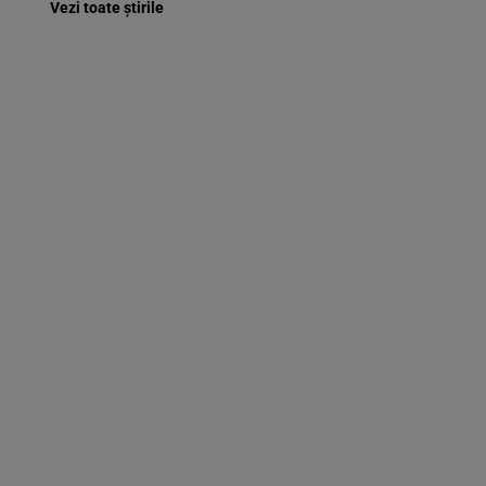
Vezi toate știrile