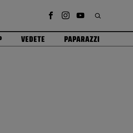
P
VEDETE
PAPARAZZI