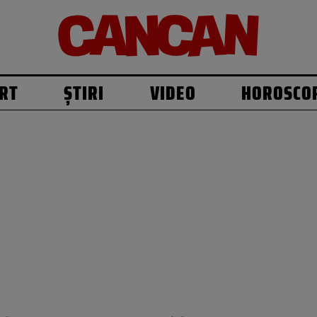
RT
ȘTIRI
VIDEO
HOROSCO