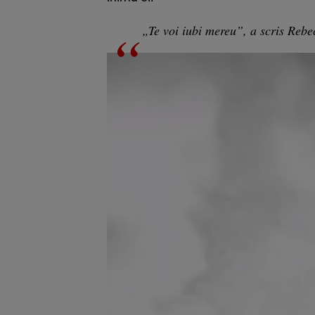
„Te voi iubi mereu”, a scris Rebe