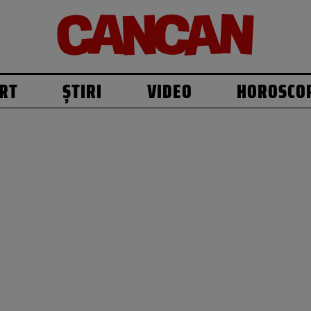
RT
ȘTIRI
VIDEO
HOROSCO