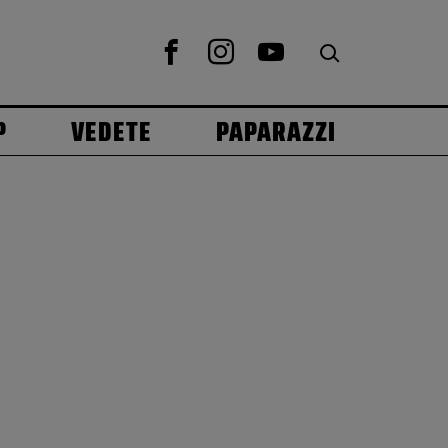
P
VEDETE
PAPARAZZI