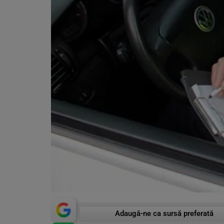
Adaugă-ne ca sursă preferată