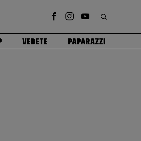
P
VEDETE
PAPARAZZI