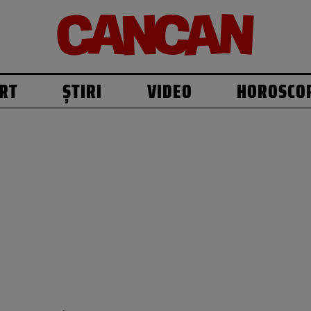
RT
ȘTIRI
VIDEO
HOROSCO