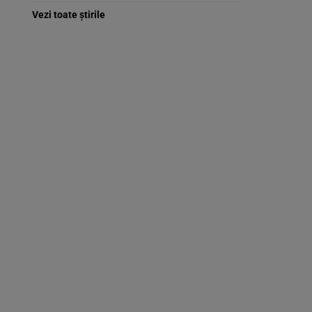
Vezi toate știrile