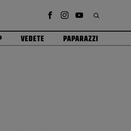
P
VEDETE
PAPARAZZI