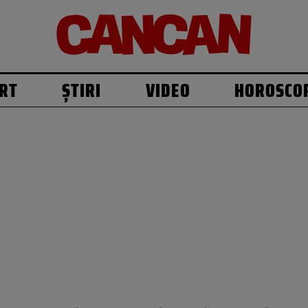
RT
ȘTIRI
VIDEO
HOROSCO