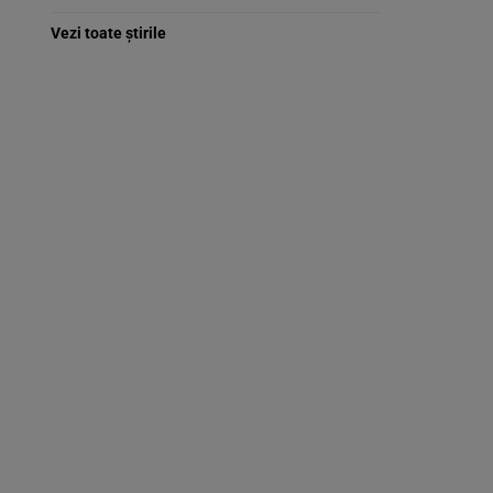
Vezi toate știrile