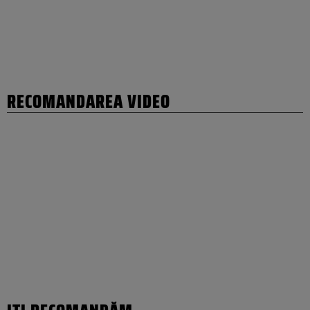
RECOMANDAREA VIDEO