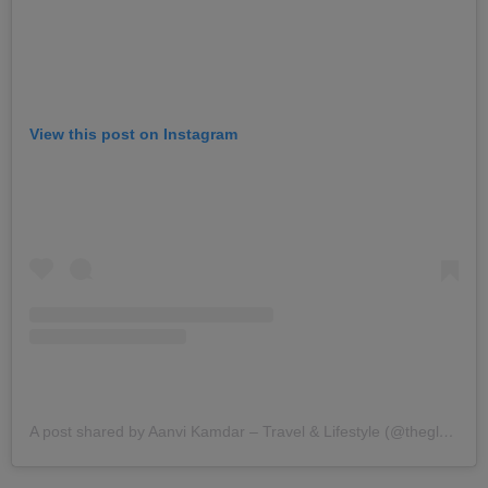
View this post on Instagram
A post shared by Aanvi Kamdar – Travel & Lifestyle (@theglocaljournal)