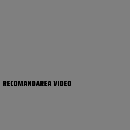
RECOMANDAREA VIDEO