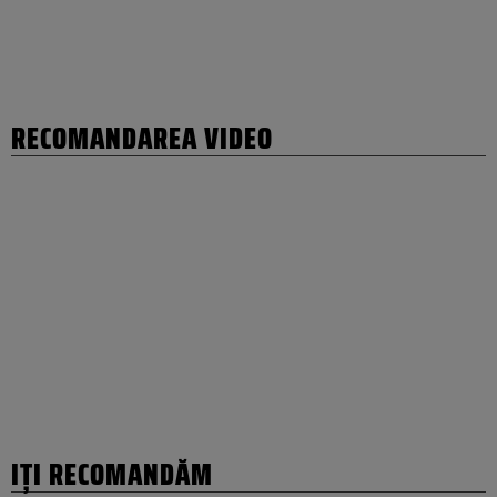
RECOMANDAREA VIDEO
IȚI RECOMANDĂM