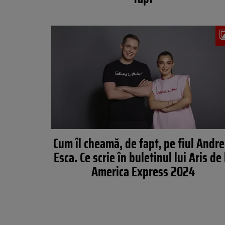
Cum îl cheamă, de fapt, pe fiul Andre
Esca. Ce scrie în buletinul lui Aris de 
America Express 2024