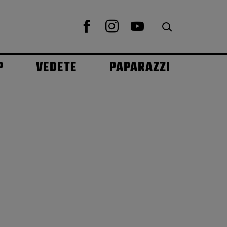
P
VEDETE
PAPARAZZI