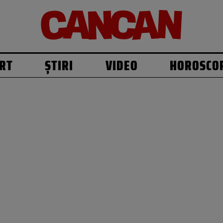
RT
ȘTIRI
VIDEO
HOROSCO