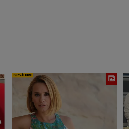
DEZVĂLUIRE