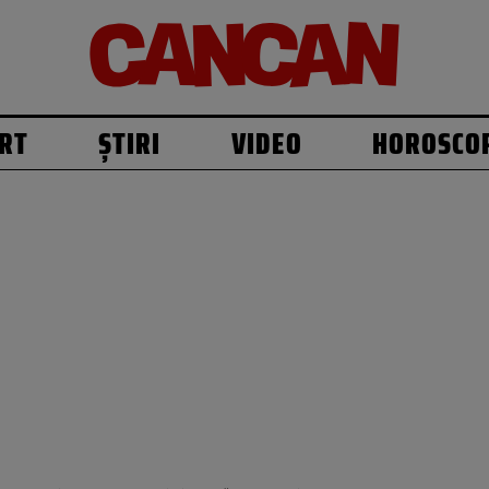
RT
ȘTIRI
VIDEO
HOROSCO