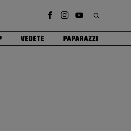
P
VEDETE
PAPARAZZI