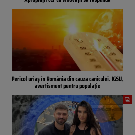
Pericol uriaș în România din cauza caniculei. IGSU,
avertisment pentru populație