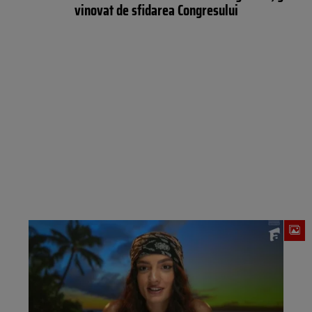
vinovat de sfidarea Congresului