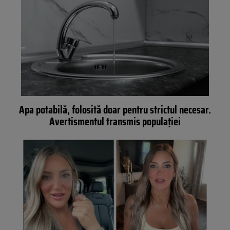
Apa potabilă, folosită doar pentru strictul necesar.
Avertismentul transmis populației