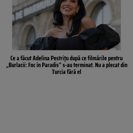
Ce a făcut Adelina Pestrițu după ce filmările pentru
„Burlacii: Foc în Paradis” s-au terminat. Nu a plecat din
Turcia fără el