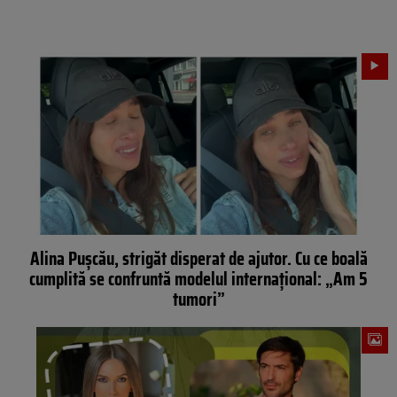
Alina Pușcău, strigăt disperat de ajutor. Cu ce boală
cumplită se confruntă modelul internațional: „Am 5
tumori”