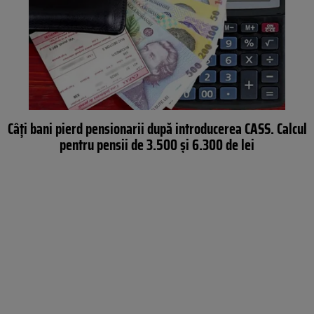
Câți bani pierd pensionarii după introducerea CASS. Calcul
pentru pensii de 3.500 și 6.300 de lei