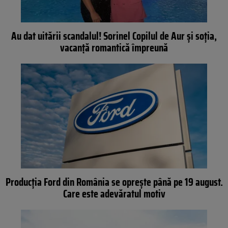
Au dat uitării scandalul! Sorinel Copilul de Aur și soția,
vacanță romantică împreună
Producția Ford din România se oprește până pe 19 august.
Care este adevăratul motiv