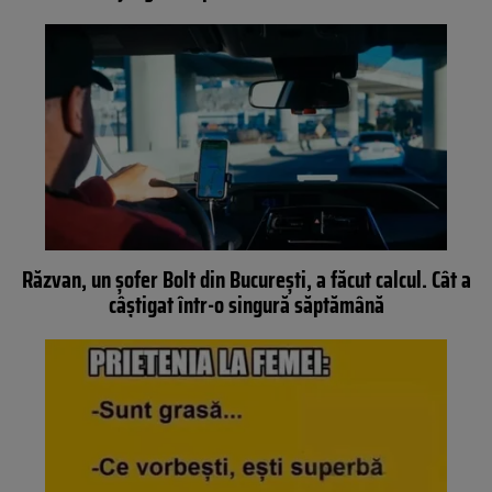
Răzvan, un șofer Bolt din București, a făcut calcul. Cât a
câștigat într-o singură săptămână