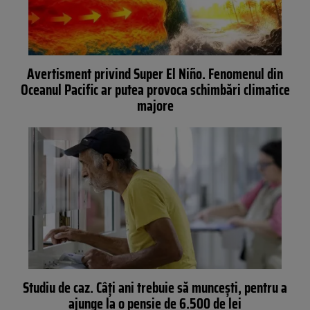
Avertisment privind Super El Niño. Fenomenul din
Oceanul Pacific ar putea provoca schimbări climatice
majore
Studiu de caz. Câți ani trebuie să muncești, pentru a
ajunge la o pensie de 6.500 de lei