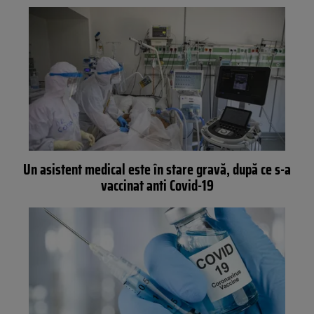
Un asistent medical este în stare gravă, după ce s-a
vaccinat anti Covid-19