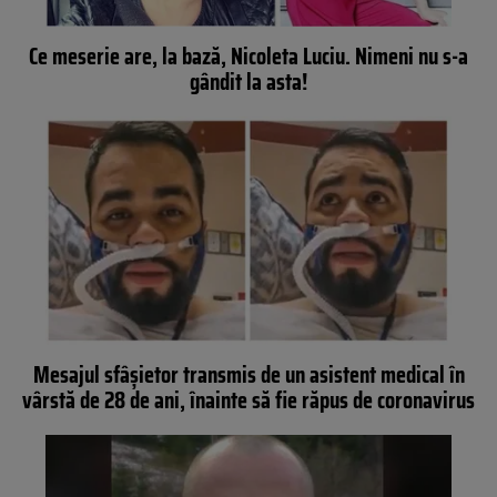
Ce meserie are, la bază, Nicoleta Luciu. Nimeni nu s-a
gândit la asta!
Mesajul sfâșietor transmis de un asistent medical în
vârstă de 28 de ani, înainte să fie răpus de coronavirus