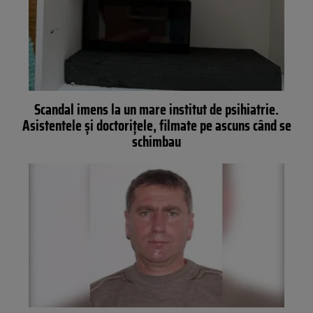
Scandal imens la un mare institut de psihiatrie.
Asistentele și doctorițele, filmate pe ascuns când se
schimbau