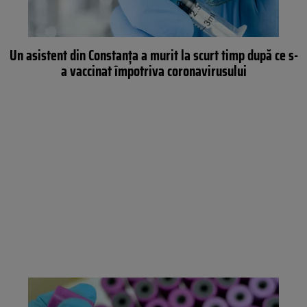
Un asistent din Constanța a murit la scurt timp după ce s-
a vaccinat împotriva coronavirusului