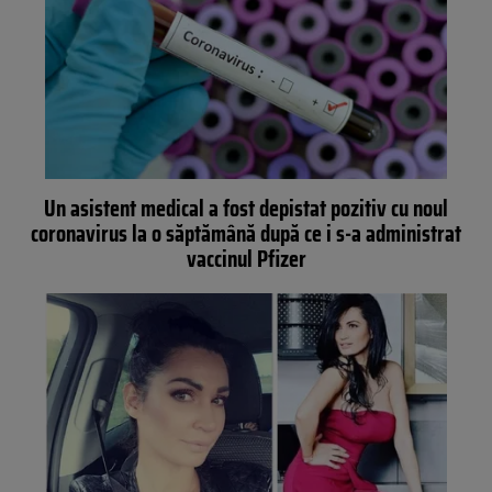
Un asistent medical a fost depistat pozitiv cu noul
coronavirus la o săptămână după ce i s-a administrat
vaccinul Pfizer