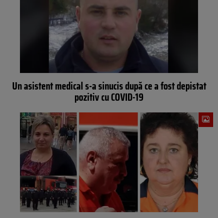
Un asistent medical s-a sinucis după ce a fost depistat
pozitiv cu COVID-19