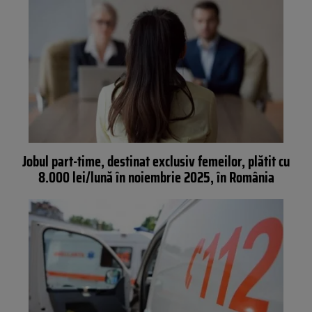
Jobul part-time, destinat exclusiv femeilor, plătit cu
8.000 lei/lună în noiembrie 2025, în România