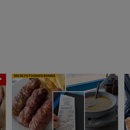
500 DE FOTOGRAFII-BOMBĂ