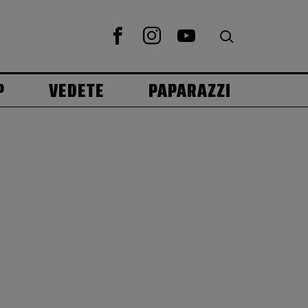
P
VEDETE
PAPARAZZI