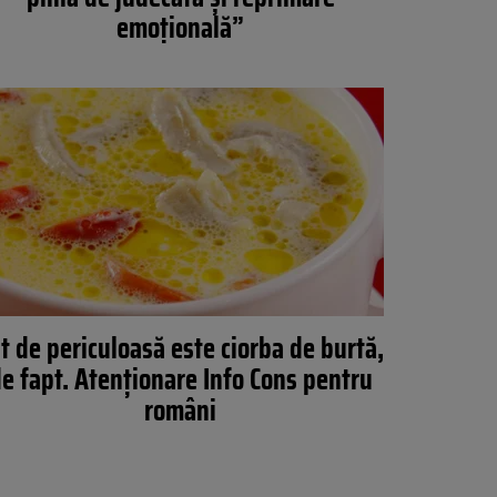
emoțională”
t de periculoasă este ciorba de burtă,
e fapt. Atenționare Info Cons pentru
români