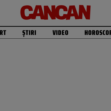
RT
ȘTIRI
VIDEO
HOROSCO