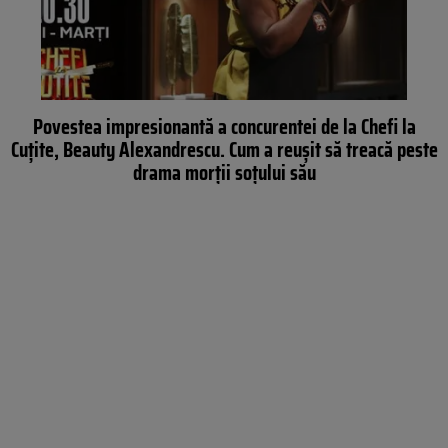
Povestea impresionantă a concurentei de la Chefi la
Cuțite, Beauty Alexandrescu. Cum a reușit să treacă peste
drama morții soțului său