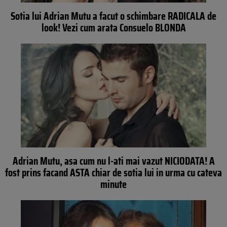
Sotia lui Adrian Mutu a facut o schimbare RADICALA de
look! Vezi cum arata Consuelo BLONDA
Adrian Mutu, asa cum nu l-ati mai vazut NICIODATA! A
fost prins facand ASTA chiar de sotia lui in urma cu cateva
minute