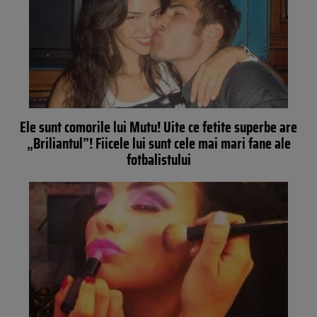
Ele sunt comorile lui Mutu! Uite ce fetite superbe are
„Briliantul”! Fiicele lui sunt cele mai mari fane ale
fotbalistului