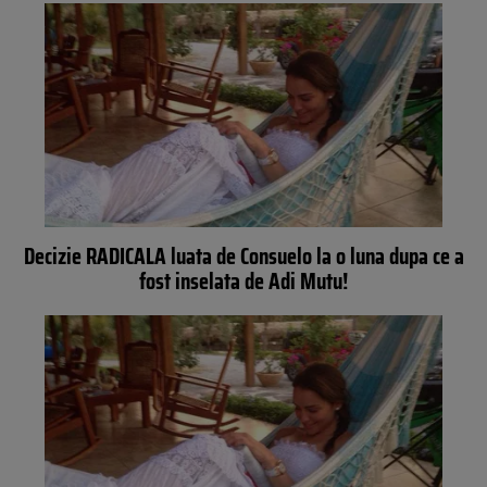
Decizie RADICALA luata de Consuelo la o luna dupa ce a
fost inselata de Adi Mutu!