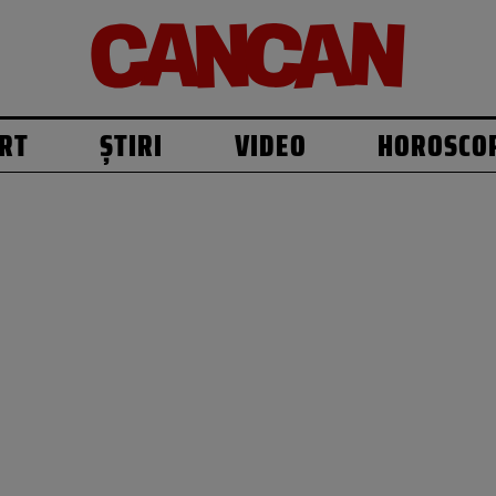
RT
ȘTIRI
VIDEO
HOROSCO