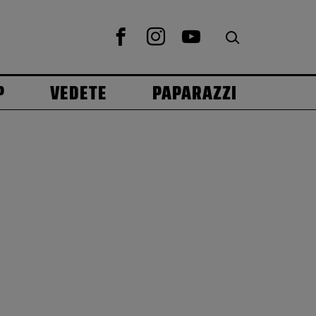
P
VEDETE
PAPARAZZI