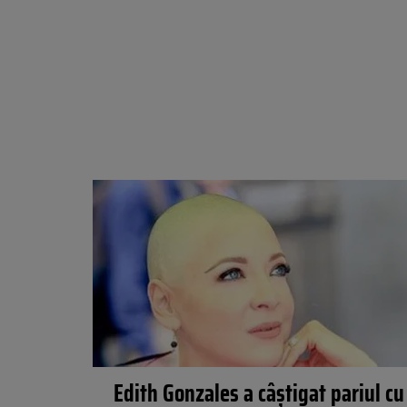
Edith Gonzales a câştigat pariul cu