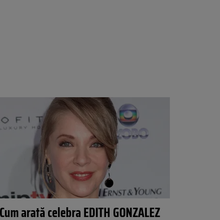
Cum arată celebra EDITH GONZALEZ