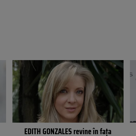
EDITH GONZALES revine în faţa