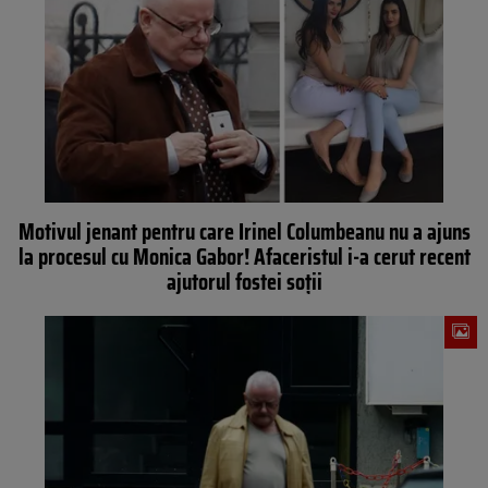
Motivul jenant pentru care Irinel Columbeanu nu a ajuns
la procesul cu Monica Gabor! Afaceristul i-a cerut recent
ajutorul fostei soții