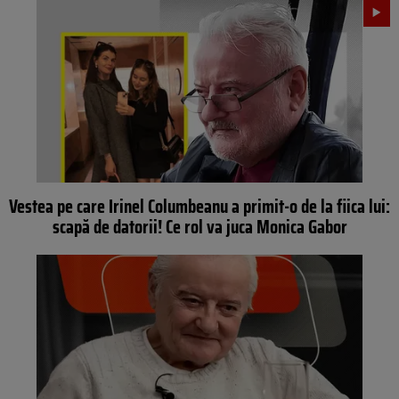
Vestea pe care Irinel Columbeanu a primit-o de la fiica lui:
scapă de datorii! Ce rol va juca Monica Gabor