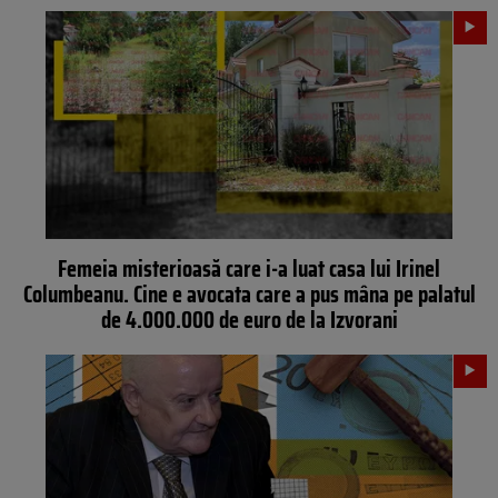
Femeia misterioasă care i-a luat casa lui Irinel
Columbeanu. Cine e avocata care a pus mâna pe palatul
de 4.000.000 de euro de la Izvorani