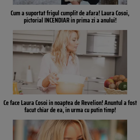
Cum a suportat frigul cumplit de afara! Laura Cosoi,
pictorial INCENDIAR in prima zi a anului!
Ce face Laura Cosoi in noaptea de Revelion! Anuntul a fost
facut chiar de ea, in urma cu putin timp!