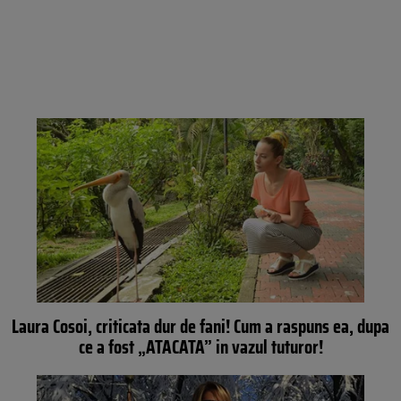
Laura Cosoi, criticata dur de fani! Cum a raspuns ea, dupa
ce a fost „ATACATA” in vazul tuturor!