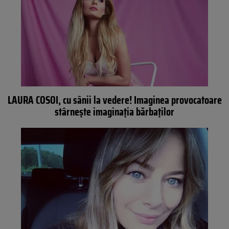
LAURA COSOI, cu sânii la vedere! Imaginea provocatoare
stârneşte imaginaţia bărbaţilor