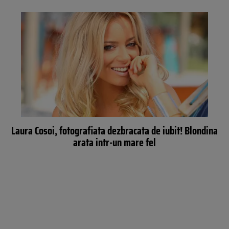
Laura Cosoi, fotografiata dezbracata de iubit! Blondina
arata intr-un mare fel