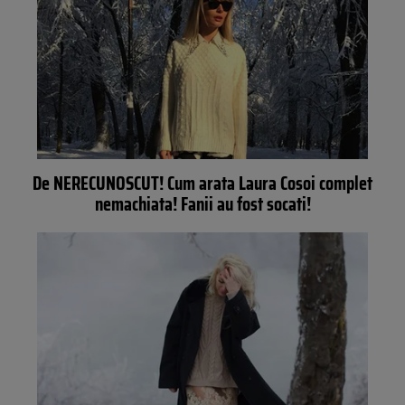
De NERECUNOSCUT! Cum arata Laura Cosoi complet
nemachiata! Fanii au fost socati!