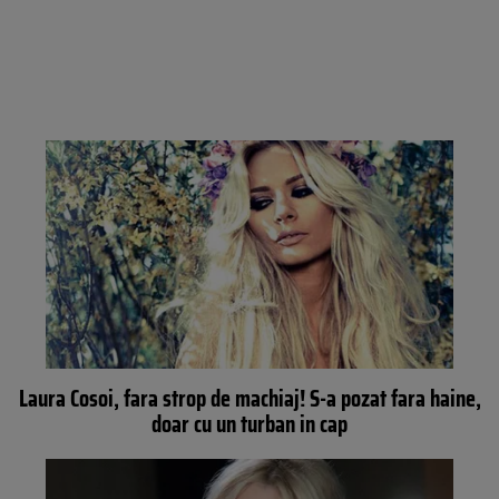
Laura Cosoi, fara strop de machiaj! S-a pozat fara haine,
doar cu un turban in cap