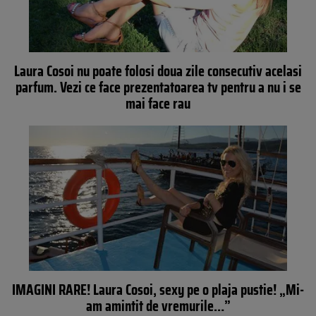
Laura Cosoi nu poate folosi doua zile consecutiv acelasi
parfum. Vezi ce face prezentatoarea tv pentru a nu i se
mai face rau
IMAGINI RARE! Laura Cosoi, sexy pe o plaja pustie! „Mi-
am amintit de vremurile…”