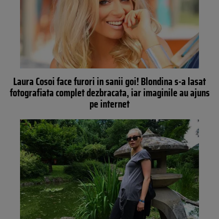
Laura Cosoi face furori in sanii goi! Blondina s-a lasat
fotografiata complet dezbracata, iar imaginile au ajuns
pe internet