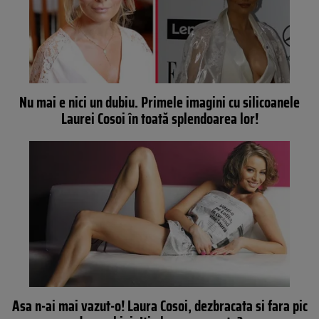
Nu mai e nici un dubiu. Primele imagini cu silicoanele
Laurei Cosoi în toată splendoarea lor!
Asa n-ai mai vazut-o! Laura Cosoi, dezbracata si fara pic