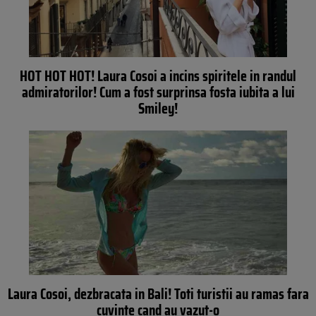
HOT HOT HOT! Laura Cosoi a incins spiritele in randul
admiratorilor! Cum a fost surprinsa fosta iubita a lui
Smiley!
Laura Cosoi, dezbracata in Bali! Toti turistii au ramas fara
cuvinte cand au vazut-o