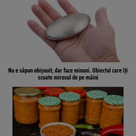
Nu e săpun obișnuit, dar face minuni. Obiectul care îți
scoate mirosul de pe mâini