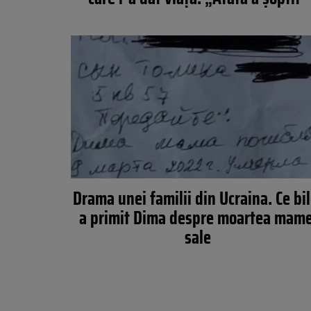
Drama unei familii din Ucraina. Ce bil
a primit Dima despre moartea mame
sale