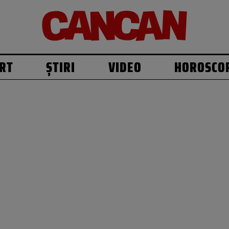
RT
ȘTIRI
VIDEO
HOROSCO