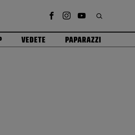
P
VEDETE
PAPARAZZI