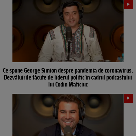
Ce spune George Simion despre pandemia de coronavirus.
Dezvăluirile făcute de liderul politic în cadrul podcastului
lui Codin Maticiuc