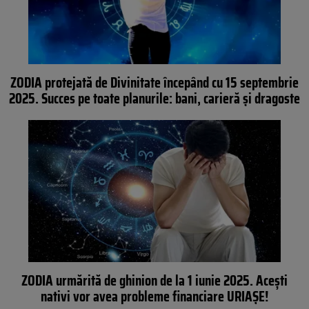
ZODIA protejată de Divinitate începând cu 15 septembrie
2025. Succes pe toate planurile: bani, carieră și dragoste
ZODIA urmărită de ghinion de la 1 iunie 2025. Acești
nativi vor avea probleme financiare URIAȘE!