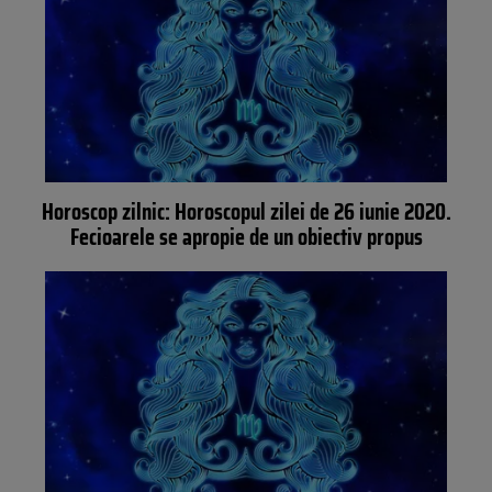
Horoscop zilnic: Horoscopul zilei de 26 iunie 2020.
Fecioarele se apropie de un obiectiv propus