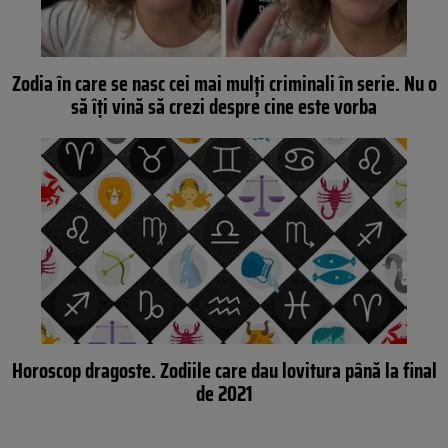
Zodia în care se nasc cei mai mulți criminali în serie. Nu o
să îți vină să crezi despre cine este vorba
Horoscop dragoste. Zodiile care dau lovitura până la final
de 2021