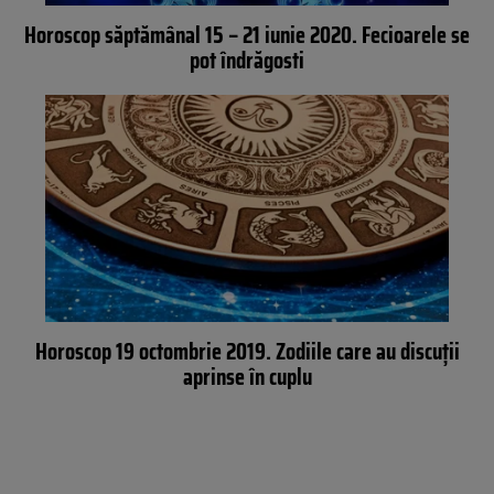
Horoscop săptămânal 15 – 21 iunie 2020. Fecioarele se
pot îndrăgosti
Horoscop 19 octombrie 2019. Zodiile care au discuții
aprinse în cuplu