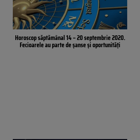
Horoscop săptămânal 14 – 20 septembrie 2020.
Fecioarele au parte de șanse și oportunități