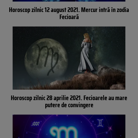
Horoscop zilnic 12 august 2021. Mercur intră în zodia
Fecioară
Horoscop zilnic 28 aprilie 2021. Fecioarele au mare
putere de convingere