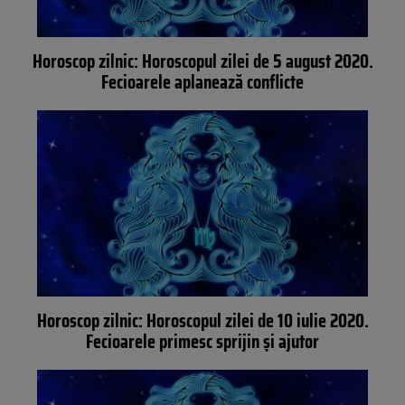
Horoscop zilnic: Horoscopul zilei de 5 august 2020.
Fecioarele aplanează conflicte
Horoscop zilnic: Horoscopul zilei de 10 iulie 2020.
Fecioarele primesc sprijin și ajutor