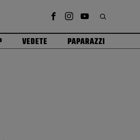
P
VEDETE
PAPARAZZI