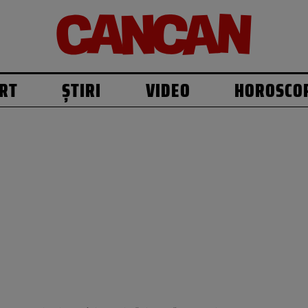
RT
ȘTIRI
VIDEO
HOROSCO