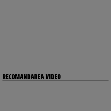
RECOMANDAREA VIDEO