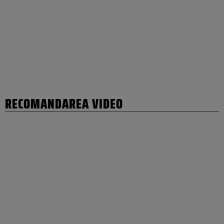
RECOMANDAREA VIDEO