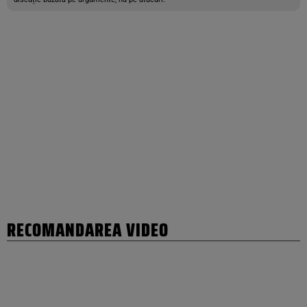
RECOMANDAREA VIDEO