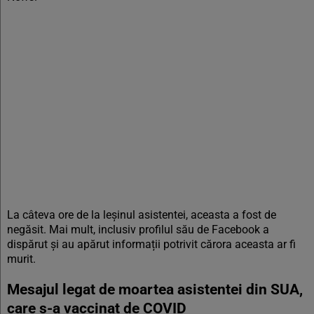
La câteva ore de la leșinul asistentei, aceasta a fost de
negăsit. Mai mult, inclusiv profilul său de Facebook a
dispărut și au apărut informații potrivit cărora aceasta ar fi
murit.
Mesajul legat de moartea asistentei din SUA,
care s-a vaccinat de COVID