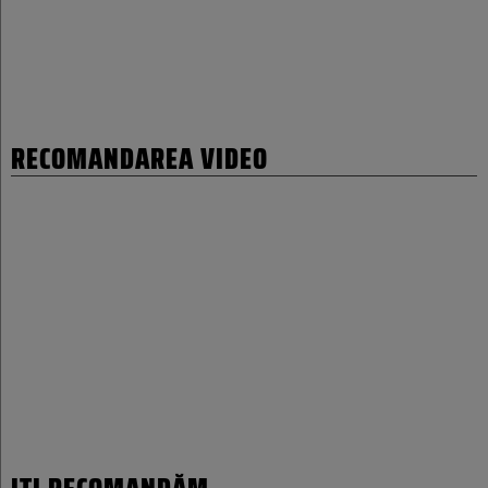
RECOMANDAREA VIDEO