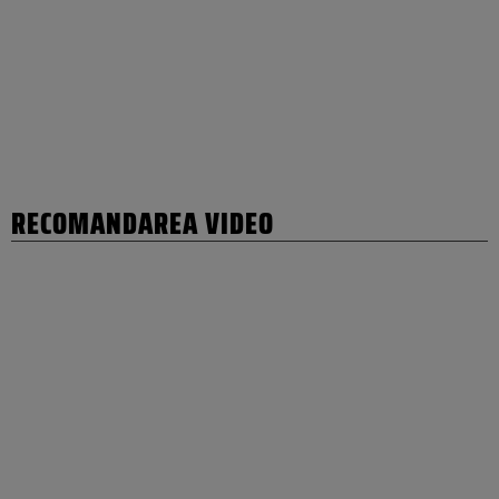
RECOMANDAREA VIDEO