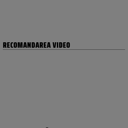
RECOMANDAREA VIDEO