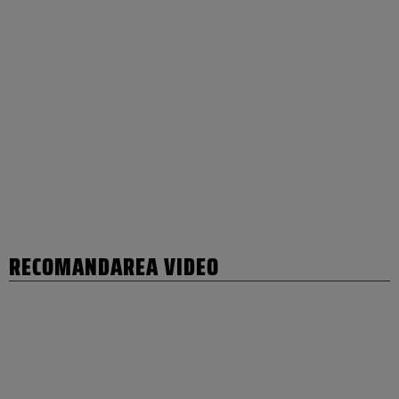
RECOMANDAREA VIDEO