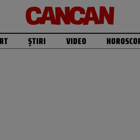
RT
ȘTIRI
VIDEO
HOROSCO