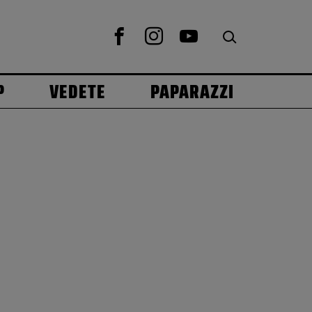
P
VEDETE
PAPARAZZI