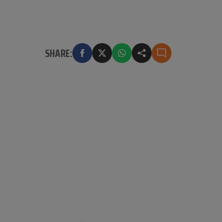
SHARE: