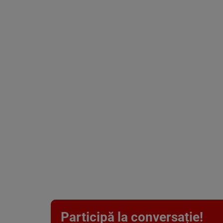
Participă la conversație!