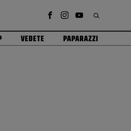
P
VEDETE
PAPARAZZI