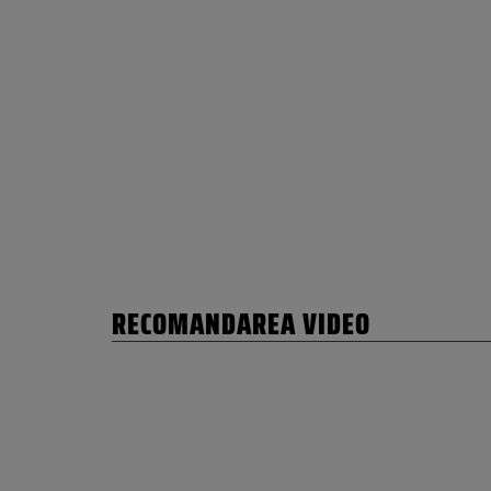
RECOMANDAREA VIDEO