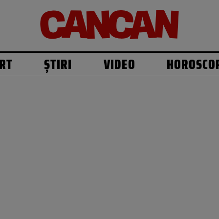
RT
ȘTIRI
VIDEO
HOROSCO