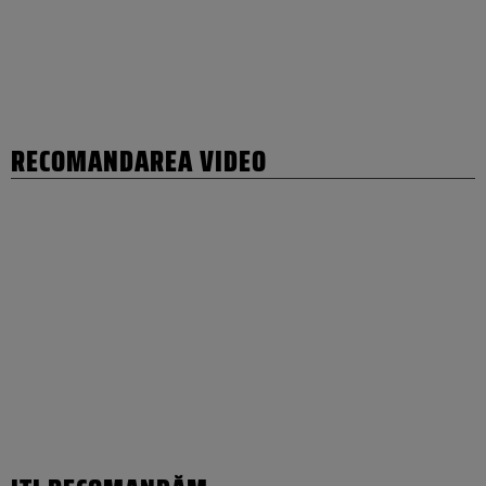
RECOMANDAREA VIDEO