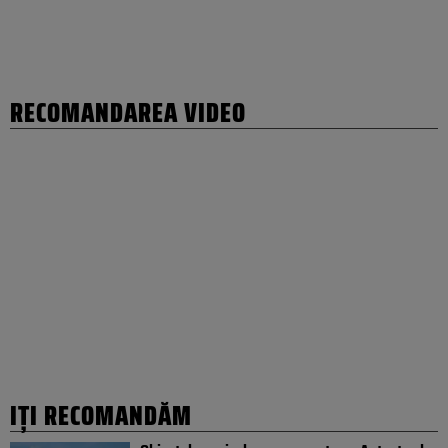
RECOMANDAREA VIDEO
IȚI RECOMANDĂM