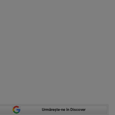
Urmărește-ne în Discover