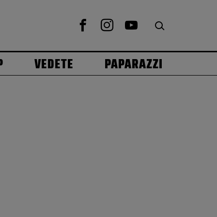
P
VEDETE
PAPARAZZI