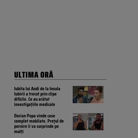
ULTIMA ORĂ
Iubita lui Andi de la Insula
Iubirii a trecut prin clipe
dificile. Ce au arătat
investigațiile medicale
Dorian Popa vinde case
complet mobilate. Prețul de
pornire îi va surprinde pe
mulți