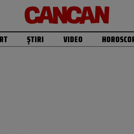
RT
ȘTIRI
VIDEO
HOROSCO