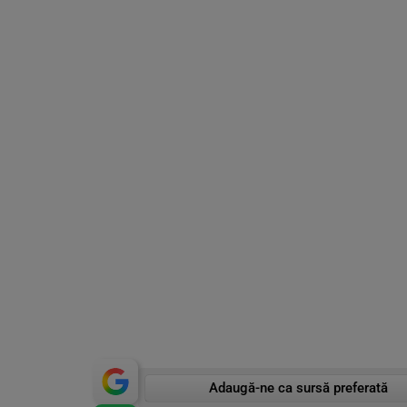
Adaugă-ne ca sursă preferată