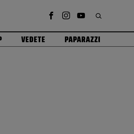
P
VEDETE
PAPARAZZI