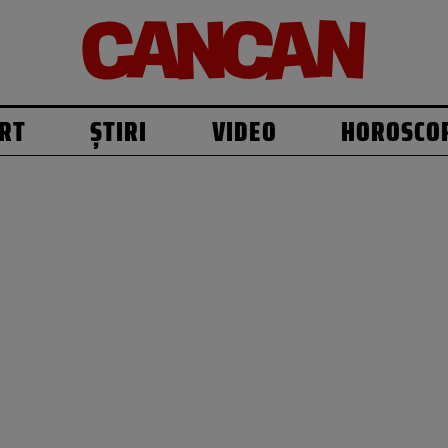
RT
ȘTIRI
VIDEO
HOROSCO