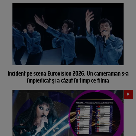
Incident pe scena Eurovision 2026. Un cameraman s-a
împiedicat și a căzut în timp ce filma