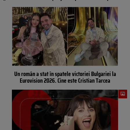
Un român a stat în spatele victoriei Bulgariei la
Eurovision 2026. Cine este Cristian Tarcea