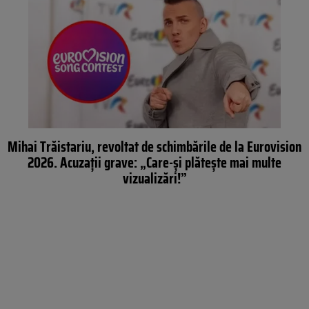
Mihai Trăistariu, revoltat de schimbările de la Eurovision
2026. Acuzații grave: „Care-și plătește mai multe
vizualizări!”