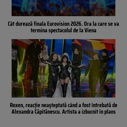
Cât durează finala Eurovision 2026. Ora la care se va
termina spectacolul de la Viena
Roxen, reacție neașteptată când a fost întrebată de
Alexandra Căpitănescu. Artista a izbucnit în plans